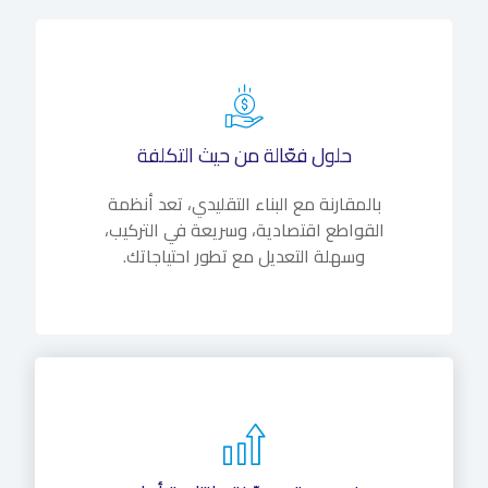
حلول فعّالة من حيث التكلفة
بالمقارنة مع البناء التقليدي، تعد أنظمة
القواطع اقتصادية، وسريعة في التركيب،
وسهلة التعديل مع تطور احتياجاتك.