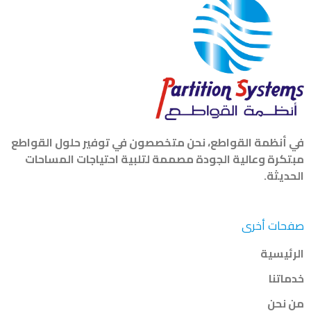
في أنظمة القواطع، نحن متخصصون في توفير حلول القواطع
مبتكرة وعالية الجودة مصممة لتلبية احتياجات المساحات
الحديثة.
صفحات أخرى
الرئيسية
خدماتنا
من نحن