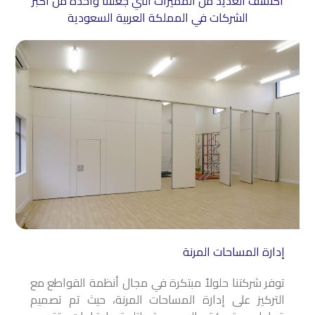
اكتشف العديد من المميزات التي جعلتنا واحدة من أكبر
الشركات في المملكة العربية السعودية
إدارة المساحات المرنة
توفر شركتنا حلولاً مبتكرة في مجال أنظمة القواطع مع
التركيز على إدارة المساحات المرنة، حيث تم تصميم