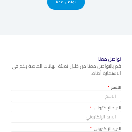
تواصل معنا
تواصل معنا
قم بالتواصل معنا من خلال تعبئة البيانات الخاصة بكم في
الاستمارة أدناه.
الاسم
البريد الإلكتروني
البريد الإلكتروني