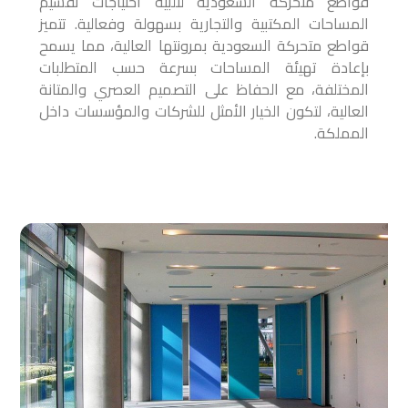
قواطع متحركة السعودية لتلبية احتياجات تقسيم
المساحات المكتبية والتجارية بسهولة وفعالية. تتميز
قواطع متحركة السعودية بمرونتها العالية، مما يسمح
بإعادة تهيئة المساحات بسرعة حسب المتطلبات
المختلفة، مع الحفاظ على التصميم العصري والمتانة
العالية، لتكون الخيار الأمثل للشركات والمؤسسات داخل
المملكة.