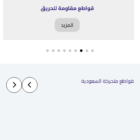
قواطع مقاومة للحريق
المزيد
قواطع متحركة السعودية