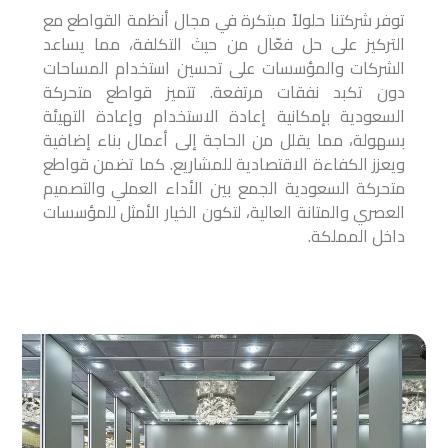
توفر شركتنا حلولاً مبتكرة في مجال أنظمة القواطع مع
التركيز على حل فعّال من حيث التكلفة، مما يساعد
الشركات والمؤسسات على تحسين استخدام المساحات
دون تكبد نفقات مرتفعة. تتميز قواطع متحركة
السعودية بإمكانية إعادة الاستخدام وإعادة التهيئة
بسهولة، مما يقلل من الحاجة إلى أعمال بناء إضافية
ويعزز الكفاءة الاقتصادية للمشاريع. كما تضمن قواطع
متحركة السعودية الجمع بين الأداء العملي والتصميم
العصري والمتانة العالية، لتكون الخيار الأمثل للمؤسسات
داخل المملكة.