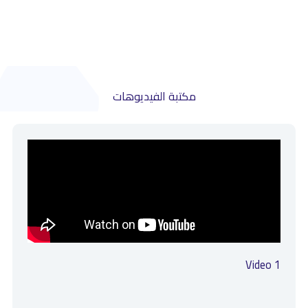
مكتبة الفيديوهات
Video 1