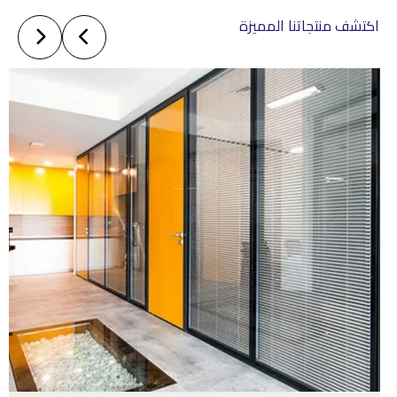
اكتشف منتجاتنا المميزة