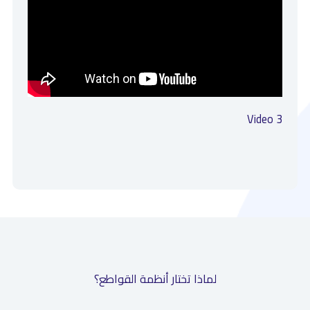
Video 3
لماذا تختار أنظمة القواطع؟