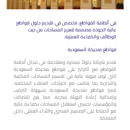
في أنظمة القواطع، نتخصص في تقديم حلول قواطع
عالية الجودة مصممة لتعزيز المساحات من حيث
الوظائف والكفاءة العملية.
قواطع متحركة السعودية
تقدم شركتنا حلولاً مبتكرة ومتقدمة في مجال أنظمة
القواطع مع التركيز على قواطع متحركة السعودية
التي توفر مرونة عالية في تقسيم المساحات المكتبية
والتجارية بما يتناسب مع احتياجات العملاء المختلفة.
تتميز قواطع متحركة السعودية بسهولة التركيب
وإمكانية إعادة التهيئة بسرعة، مما يتيح للشركات
والمؤسسات تحسين استغلال المساحات بكفاءة عالية
مع الحفاظ على التصميم العصري والأداء العملي داخل
المملكة.