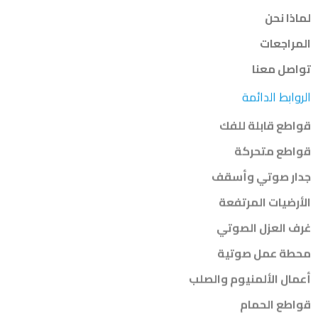
لماذا نحن
المراجعات
تواصل معنا
الروابط الدائمة
قواطع قابلة للفك
قواطع متحركة
جدار صوتي وأسقف
الأرضيات المرتفعة
غرف العزل الصوتي
محطة عمل صوتية
أعمال الألمنيوم والصلب
قواطع الحمام