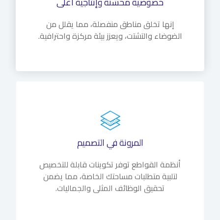
خصوصية محسّنة وإنتاجية أعلى
إنها تخلق مناطق منفصلة، مما يقلل من
الضوضاء والتشتت، ويعزز بيئة مركزة واحترافية.
المرونة في التصميم
أنظمة القواطع توفر تكوينات قابلة للتخصيص
لتلبية متطلبات مساحتك الخاصة، مما يضمن
تحقيق الوظائف المثلى والجماليات.