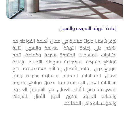
إعادة التهيئة السريعة والسهل
توفر شركتنا حلولاً مبتكرة في مجال أنظمة القواطع مع
التركيز على إعادة التهيئة السريعة والسهل لتلبية
احتياجات المساحات المتغيرة بسرعة وكفاءة. تتميز
قواطع متحركة السعودية بسهولة التحريك وإعادة
التوزيع دون الحاجة لأعمال إنشائية معقدة، مما يتيح
تعديل المساحات المكتبية والتجارية بسرعة وفق
متطلبات العمل المختلفة. كما تضمن قواطع متحركة
السعودية دمج الأداء العملي مع التصميم العصري
والمتانة العالية، لتكون الخيار الأمثل للشركات
والمؤسسات داخل المملكة.