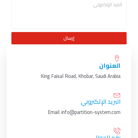
إرسال
العنوان
King Faisal Road, Khobar, Saudi Arabia
البريد الإلكتروني
Email: info@partition-system.com
رقم الجوال