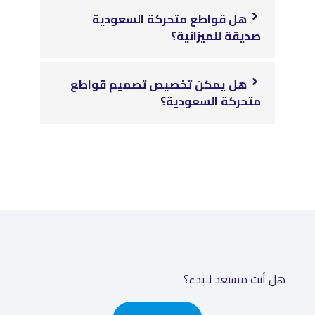
هل قواطع متحركة السعودية
صديقة للميزانية؟
هل يمكن تخصيص تصميم قواطع
متحركة السعودية؟
هل أنت مستعد للبدء؟