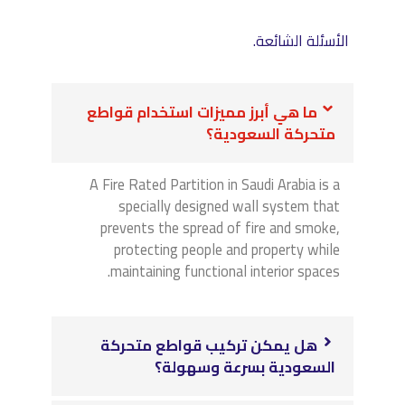
الأسئلة الشائعة.
ما هي أبرز مميزات استخدام قواطع
متحركة السعودية؟
A Fire Rated Partition in Saudi Arabia is a
specially designed wall system that
prevents the spread of fire and smoke,
protecting people and property while
maintaining functional interior spaces.
هل يمكن تركيب قواطع متحركة
السعودية بسرعة وسهولة؟