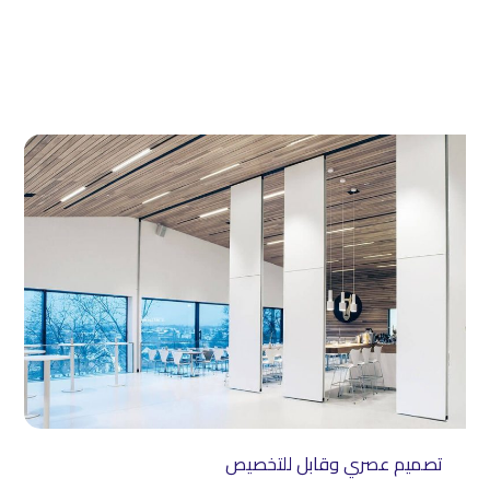
تصميم عصري وقابل للتخصيص