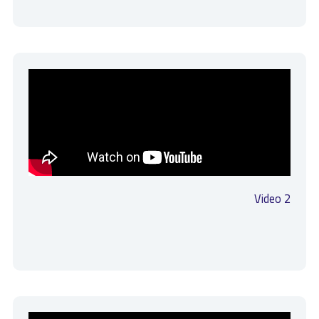
Video 2